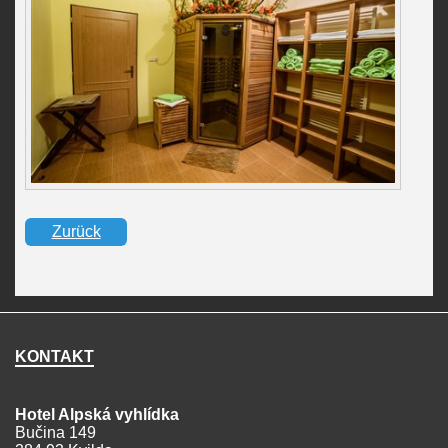
Zurück
KONTAKT
Hotel Alpská vyhlídka
Bučina 149