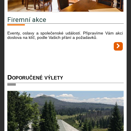
Firemní akce
Eventy, oslavy a společenské událostí. Připravíme Vám akci
doslova na klíč, podle Vašich přání a požadavků.
Doporučené výlety