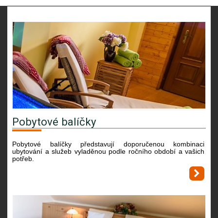
Pobytové balíčky
Pobytové balíčky představují doporučenou kombinaci
ubytování a služeb vyladěnou podle ročního období a vašich
potřeb.