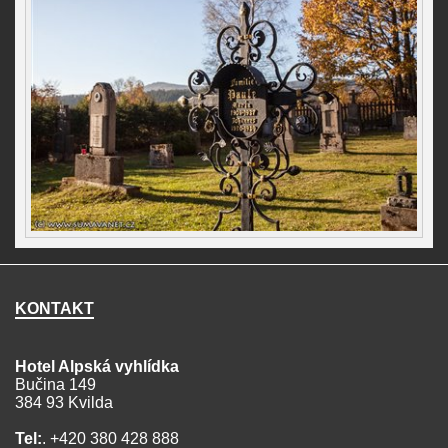
KONTAKT
Hotel Alpská vyhlídka
Bučina 149
384 93 Kvilda
Tel:
. +420 380 428 888