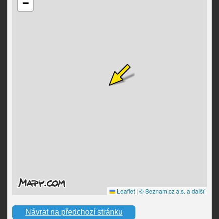
Návrat na předchozí stránku