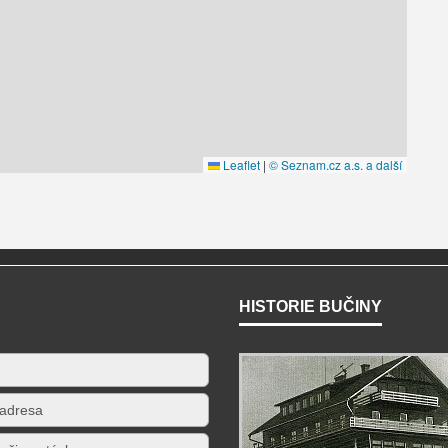
HISTORIE BUČINY